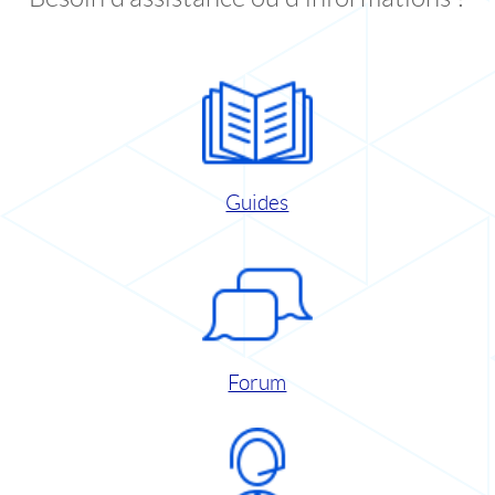
Guides
Forum